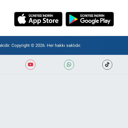
kidir. Copyright © 2026. Her hakkı saklıdır.