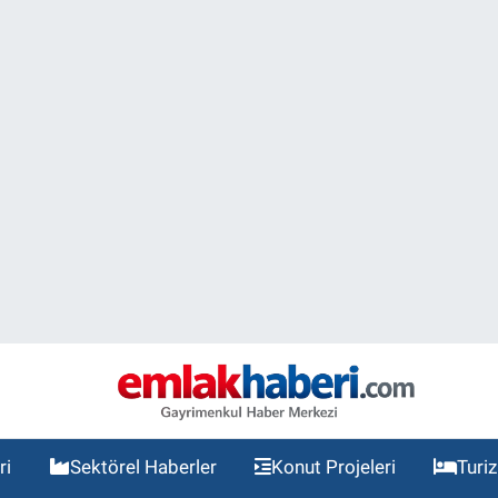
ri
Sektörel Haberler
Konut Projeleri
Turi