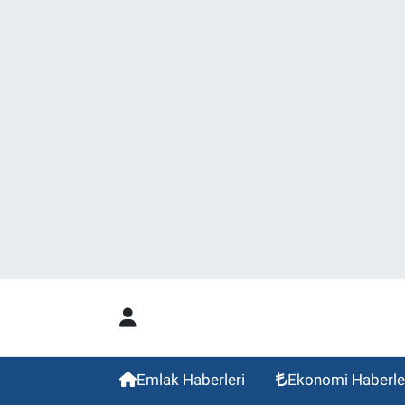
Emlak Haberleri
Ekonomi Haberle