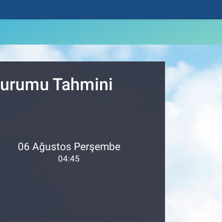
 Durumu Tahmini
06 Ağustos Perşembe
04:45