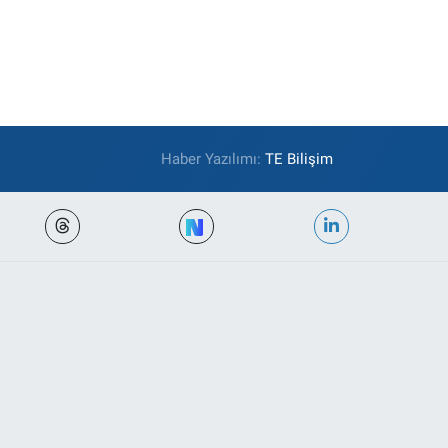
Haber Yazılımı:
TE Bilişim