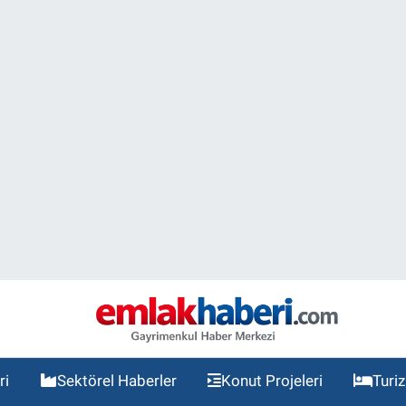
ri
Sektörel Haberler
Konut Projeleri
Turi