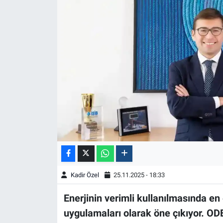
Kadir Özel
25.11.2025 - 18:33
Enerjinin verimli kullanılmasında en 
uygulamaları olarak öne çıkıyor. OD