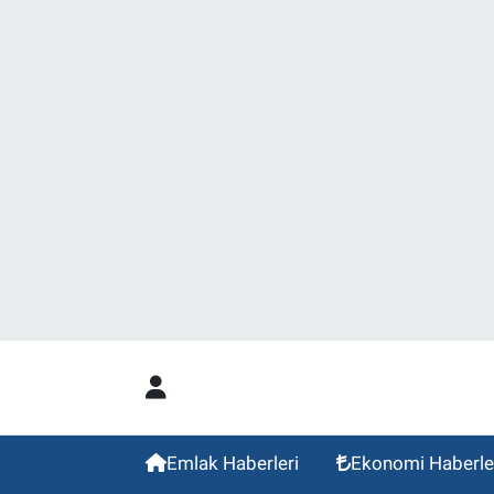
Emlak Haberleri
Ekonomi Haberle