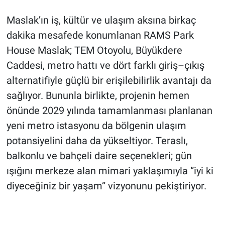
Maslak’ın iş, kültür ve ulaşım aksına birkaç
dakika mesafede konumlanan RAMS Park
House Maslak; TEM Otoyolu, Büyükdere
Caddesi, metro hattı ve dört farklı giriş–çıkış
alternatifiyle güçlü bir erişilebilirlik avantajı da
sağlıyor. Bununla birlikte, projenin hemen
önünde 2029 yılında tamamlanması planlanan
yeni metro istasyonu da bölgenin ulaşım
potansiyelini daha da yükseltiyor. Teraslı,
balkonlu ve bahçeli daire seçenekleri; gün
ışığını merkeze alan mimari yaklaşımıyla “iyi ki
diyeceğiniz bir yaşam” vizyonunu pekiştiriyor.