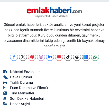
Güncel emlak haberleri, sektör analizleri ve yeni konut projeleri
hakkında içerik sunmak üzere kurulmuş bir çevrimiçi haber ve
bilgi platformudur. Kurulduğu günden itibaren, gayrimenkul
piyasasının dinamiklerini takip eden güvenilir bir kaynak olmayı
hedeflemiştir.
Nöbetçi Eczaneler
Hava Durumu
Trafik Durumu
Puan Durumu ve Fikstür
Tüm Manşetler
Son Dakika Haberleri
Haber Arşivi