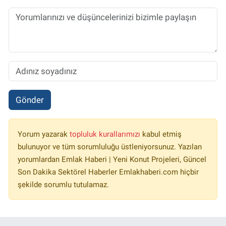
Gönder
Yorum yazarak
topluluk kurallarımızı
kabul etmiş
bulunuyor ve tüm sorumluluğu üstleniyorsunuz. Yazılan
yorumlardan Emlak Haberi | Yeni Konut Projeleri, Güncel
Son Dakika Sektörel Haberler Emlakhaberi.com hiçbir
şekilde sorumlu tutulamaz.