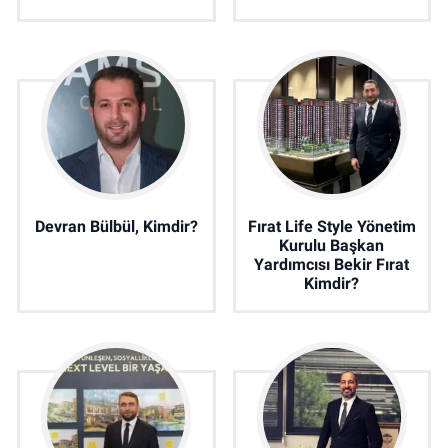
Devran Bülbül, Kimdir?
Fırat Life Style Yönetim
Kurulu Başkan
Yardımcısı Bekir Fırat
Kimdir?