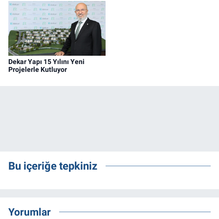
Dekar Yapı 15 Yılını Yeni
Projelerle Kutluyor
Bu içeriğe tepkiniz
Yorumlar