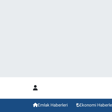
Emlak Haberleri
Ekonomi Haberle