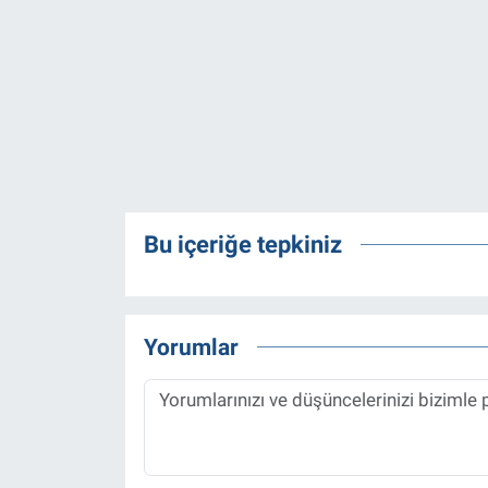
Bu içeriğe tepkiniz
Yorumlar