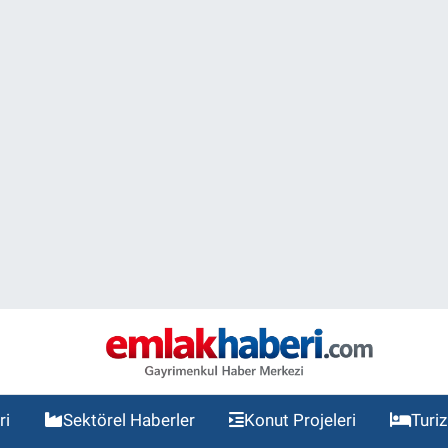
ri
Sektörel Haberler
Konut Projeleri
Turi