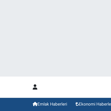
Emlak Haberleri
Ekonomi Haberle