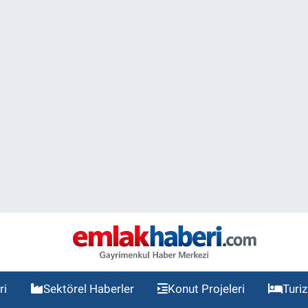
ri
Sektörel Haberler
Konut Projeleri
Turi