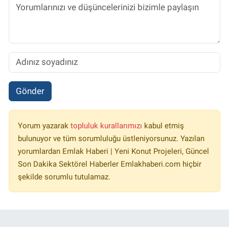
Gönder
Yorum yazarak
topluluk kurallarımızı
kabul etmiş
bulunuyor ve tüm sorumluluğu üstleniyorsunuz. Yazılan
yorumlardan Emlak Haberi | Yeni Konut Projeleri, Güncel
Son Dakika Sektörel Haberler Emlakhaberi.com hiçbir
şekilde sorumlu tutulamaz.