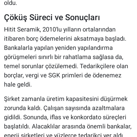
oldu.
Çöküş Süreci ve Sonuçları
Hitit Seramik, 2010'lu yılların ortalarından
itibaren borç ödemelerini aksatmaya başladı.
Bankalarla yapılan yeniden yapılandırma
görüşmeleri sınırlı bir rahatlama sağlasa da,
temel sorunlar çözülemedi. Tedarikçilere olan
borçlar, vergi ve SGK primleri de ödenemez
hale geldi.
Şirket zamanla üretim kapasitesini düşürmek
zorunda kaldı. Çalışan sayısında azaltmalara
gidildi. Sonunda, iflas ve konkordato süreçleri
başlatıldı. Alacaklılar arasında önemli bankalar,
enerji şirketleri ve yüzlerce tedarikçi yer aldı.