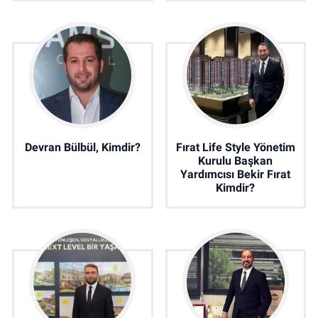
Devran Bülbül, Kimdir?
Fırat Life Style Yönetim
Kurulu Başkan
Yardımcısı Bekir Fırat
Kimdir?