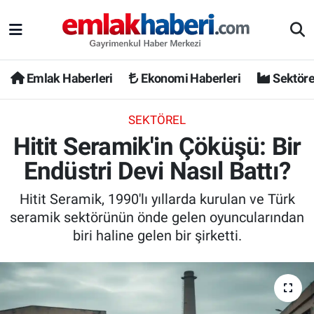
Emlak Haberleri
Ekonomi Haberleri
Sektöre
SEKTÖREL
Hitit Seramik'in Çöküşü: Bir
Endüstri Devi Nasıl Battı?
Hitit Seramik, 1990'lı yıllarda kurulan ve Türk
seramik sektörünün önde gelen oyuncularından
biri haline gelen bir şirketti.