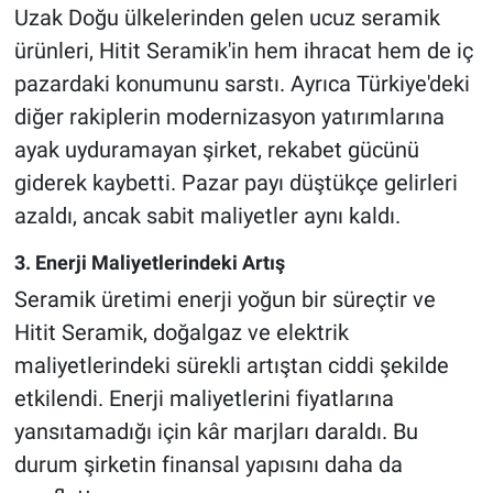
Uzak Doğu ülkelerinden gelen ucuz seramik
ürünleri, Hitit Seramik'in hem ihracat hem de iç
pazardaki konumunu sarstı. Ayrıca Türkiye'deki
diğer rakiplerin modernizasyon yatırımlarına
ayak uyduramayan şirket, rekabet gücünü
giderek kaybetti. Pazar payı düştükçe gelirleri
azaldı, ancak sabit maliyetler aynı kaldı.
3. Enerji Maliyetlerindeki Artış
Seramik üretimi enerji yoğun bir süreçtir ve
Hitit Seramik, doğalgaz ve elektrik
maliyetlerindeki sürekli artıştan ciddi şekilde
etkilendi. Enerji maliyetlerini fiyatlarına
yansıtamadığı için kâr marjları daraldı. Bu
durum şirketin finansal yapısını daha da