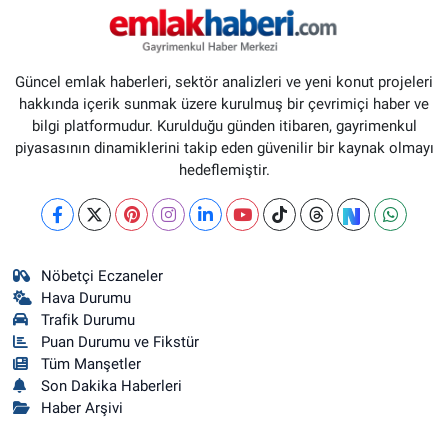
Güncel emlak haberleri, sektör analizleri ve yeni konut projeleri
hakkında içerik sunmak üzere kurulmuş bir çevrimiçi haber ve
bilgi platformudur. Kurulduğu günden itibaren, gayrimenkul
piyasasının dinamiklerini takip eden güvenilir bir kaynak olmayı
hedeflemiştir.
Nöbetçi Eczaneler
Hava Durumu
Trafik Durumu
Puan Durumu ve Fikstür
Tüm Manşetler
Son Dakika Haberleri
Haber Arşivi