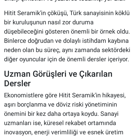
Hitit Seramik'in çöküşü, Türk sanayisinin köklü
bir kuruluşunun nasıl zor duruma
düşebileceğini gösteren önemli bir örnek oldu.
Binlerce doğrudan ve dolaylı istihdam kaybına
neden olan bu süreç, aynı zamanda sektördeki
diğer oyuncular için de önemli dersler içeriyor.
Uzman Görüşleri ve Çıkarılan
Dersler
Ekonomistlere göre Hitit Seramik'in hikayesi,
aşırı borçlanma ve döviz riski yönetiminin
önemini bir kez daha ortaya koydu. Sanayi
uzmanları ise, küresel rekabet ortamında
inovasyon, enerji verimliliği ve esnek üretim