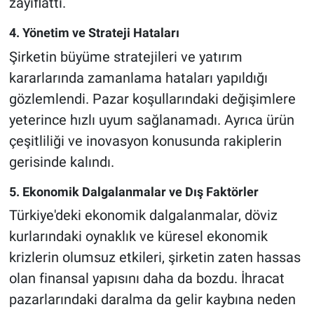
zayıflattı.
4. Yönetim ve Strateji Hataları
Şirketin büyüme stratejileri ve yatırım
kararlarında zamanlama hataları yapıldığı
gözlemlendi. Pazar koşullarındaki değişimlere
yeterince hızlı uyum sağlanamadı. Ayrıca ürün
çeşitliliği ve inovasyon konusunda rakiplerin
gerisinde kalındı.
5. Ekonomik Dalgalanmalar ve Dış Faktörler
Türkiye'deki ekonomik dalgalanmalar, döviz
kurlarındaki oynaklık ve küresel ekonomik
krizlerin olumsuz etkileri, şirketin zaten hassas
olan finansal yapısını daha da bozdu. İhracat
pazarlarındaki daralma da gelir kaybına neden