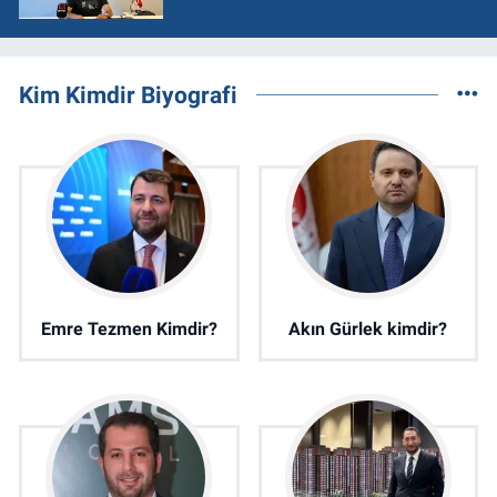
Kim Kimdir Biyografi
Emre Tezmen Kimdir?
Akın Gürlek kimdir?