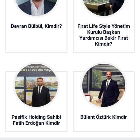
Devran Bülbül, Kimdir?
Fırat Life Style Yönetim
Kurulu Başkan
Yardımcısı Bekir Fırat
Kimdir?
Pasifik Holding Sahibi
Bülent Öztürk Kimdir
Fatih Erdoğan Kimdir