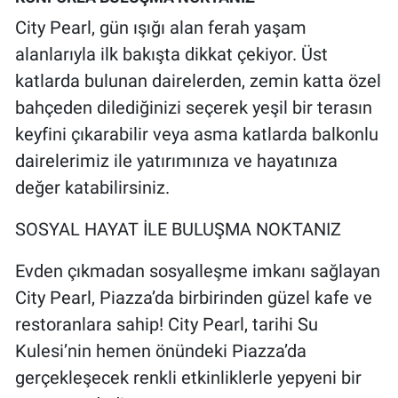
City Pearl, gün ışığı alan ferah yaşam
alanlarıyla ilk bakışta dikkat çekiyor. Üst
katlarda bulunan dairelerden, zemin katta özel
bahçeden dilediğinizi seçerek yeşil bir terasın
keyfini çıkarabilir veya asma katlarda balkonlu
dairelerimiz ile yatırımınıza ve hayatınıza
değer katabilirsiniz.
SOSYAL HAYAT İLE BULUŞMA NOKTANIZ
Evden çıkmadan sosyalleşme imkanı sağlayan
City Pearl, Piazza’da birbirinden güzel kafe ve
restoranlara sahip! City Pearl, tarihi Su
Kulesi’nin hemen önündeki Piazza’da
gerçekleşecek renkli etkinliklerle yepyeni bir