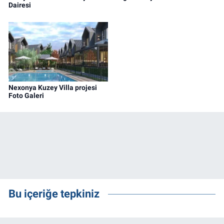
Dairesi
Nexonya Kuzey Villa projesi
Foto Galeri
Bu içeriğe tepkiniz