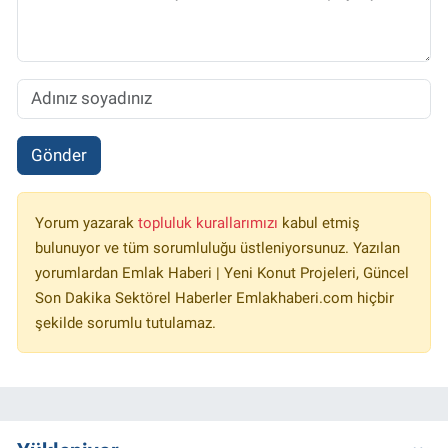
Gönder
Yorum yazarak
topluluk kurallarımızı
kabul etmiş
bulunuyor ve tüm sorumluluğu üstleniyorsunuz. Yazılan
yorumlardan Emlak Haberi | Yeni Konut Projeleri, Güncel
Son Dakika Sektörel Haberler Emlakhaberi.com hiçbir
şekilde sorumlu tutulamaz.