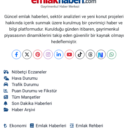
Güncel emlak haberleri, sektör analizleri ve yeni konut projeleri
hakkında içerik sunmak üzere kurulmuş bir çevrimiçi haber ve
bilgi platformudur. Kurulduğu günden itibaren, gayrimenkul
piyasasının dinamiklerini takip eden güvenilir bir kaynak olmayı
hedeflemiştir.
Nöbetçi Eczaneler
Hava Durumu
Trafik Durumu
Puan Durumu ve Fikstür
Tüm Manşetler
Son Dakika Haberleri
Haber Arşivi
Ekonomi
Emlak Haberleri
Emlak Rehberi