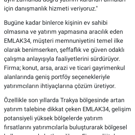
için danışmanlık hizmeti veriyoruz."
Bugüne kadar binlerce kişinin ev sahibi
olmasına ve yatırım yapmasına aracılık eden
EMLAK34, müşteri memnuniyetini temel ilke
olarak benimserken, şeffaflık ve güven odaklı
çalışma anlayışıyla faaliyetlerini sürdürüyor.
Firma; konut, arsa, arazi ve ticari gayrimenkul
alanlarında geniş portföy seçenekleriyle
yatırımcıların ihtiyaçlarına çözüm üretiyor.
Özellikle son yıllarda Trakya bölgesinde artan
yatırım talebine dikkat çeken EMLAK34, gelişim
potansiyeli yüksek bölgelerde yatırım
fırsatlarını yatırımcılarla buluşturarak bölgesel