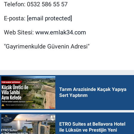
Telefon: 0532 586 55 57
E-posta:
[email protected]
Web Sitesi:
www.emlak34.com
"Gayrimenkulde Güvenin Adresi"
Tarım Arazisinde Kaçak Yapıya
Sert Yaptırım
ETRO Suites at Bellavora Hotel
ile Lüksün ve Prestijin Yeni