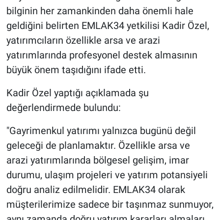
bilginin her zamankinden daha önemli hale
geldiğini belirten EMLAK34 yetkilisi Kadir Özel,
yatırımcıların özellikle arsa ve arazi
yatırımlarında profesyonel destek almasının
büyük önem taşıdığını ifade etti.
Kadir Özel yaptığı açıklamada şu
değerlendirmede bulundu:
"Gayrimenkul yatırımı yalnızca bugünü değil
geleceği de planlamaktır. Özellikle arsa ve
arazi yatırımlarında bölgesel gelişim, imar
durumu, ulaşım projeleri ve yatırım potansiyeli
doğru analiz edilmelidir. EMLAK34 olarak
müşterilerimize sadece bir taşınmaz sunmuyor,
aynı zamanda doğru yatırım kararları almaları