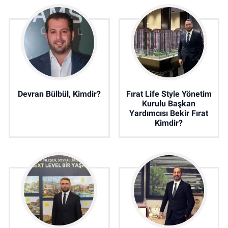
Devran Bülbül, Kimdir?
Fırat Life Style Yönetim
Kurulu Başkan
Yardımcısı Bekir Fırat
Kimdir?