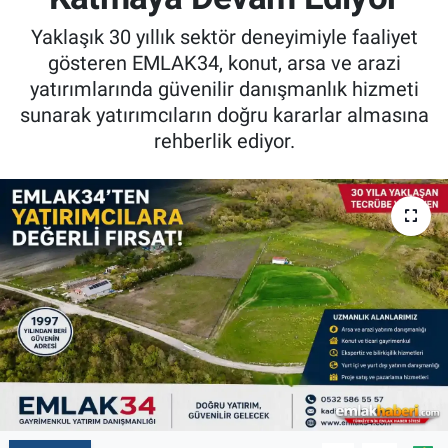
Yaklaşık 30 yıllık sektör deneyimiyle faaliyet
gösteren EMLAK34, konut, arsa ve arazi
yatırımlarında güvenilir danışmanlık hizmeti
sunarak yatırımcıların doğru kararlar almasına
rehberlik ediyor.