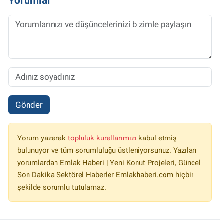
Yorumlar
Gönder
Yorum yazarak
topluluk kurallarımızı
kabul etmiş
bulunuyor ve tüm sorumluluğu üstleniyorsunuz. Yazılan
yorumlardan Emlak Haberi | Yeni Konut Projeleri, Güncel
Son Dakika Sektörel Haberler Emlakhaberi.com hiçbir
şekilde sorumlu tutulamaz.