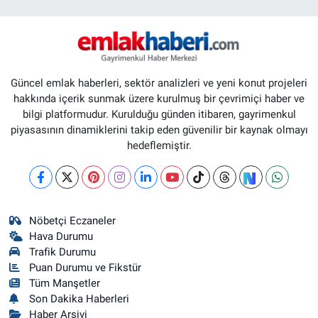
Güncel emlak haberleri, sektör analizleri ve yeni konut projeleri
hakkında içerik sunmak üzere kurulmuş bir çevrimiçi haber ve
bilgi platformudur. Kurulduğu günden itibaren, gayrimenkul
piyasasının dinamiklerini takip eden güvenilir bir kaynak olmayı
hedeflemiştir.
Nöbetçi Eczaneler
Hava Durumu
Trafik Durumu
Puan Durumu ve Fikstür
Tüm Manşetler
Son Dakika Haberleri
Haber Arşivi