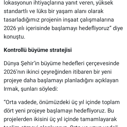
lokasyonun ihtiyaçlarına yanıt veren, yüksek
standartlı ve lüks bir yaşam alanı olarak
tasarladığımız projenin inşaat çalışmalarına
2026 yılı içerisinde başlamayı hedefliyoruz” diye
konuştu.
Kontrollü büyüme stratejisi
Dünya Şehir’in büyüme hedefleri çerçevesinde
2026’nın ikinci çeyreğinden itibaren bir yeni
projeye daha başlamayı planladığını açıklayan
Irmak, şunları söyledi:
“Orta vadede, önümüzdeki üç yıl içinde toplam
dört yeni projeye başlamayı hedefliyoruz. Bu
projelerden ikisini üç yıl içinde tamamlayarak