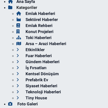
Ana Sayfa
Kategoriler
Emlak Haberleri
Sektörel Haberler
Emlak Rehberi
Konut Projeleri
Toki Haberleri
Arsa – Arazi Haberleri
Etkinlikler
Fuar Haberleri
Gündem Haberleri
İş Fırsatları
Kentsel Dönüşüm
Prefabrik Ev
Siyaset Haberleri
Teknoloji Haberleri
Tiny House
Foto Galeri