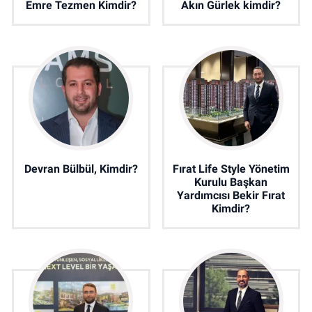
Emre Tezmen Kimdir?
Akın Gürlek kimdir?
Devran Bülbül, Kimdir?
Fırat Life Style Yönetim
Kurulu Başkan
Yardımcısı Bekir Fırat
Kimdir?