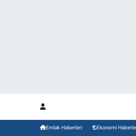
Emlak Haberleri
Ekonomi Haberle