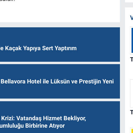
V
de Kaçak Yapıya Sert Yaptırım
Bellavora Hotel ile Lüksün ve Prestijin Yeni
Krizi: Vatandaş Hizmet Bekliyor,
umluluğu Birbirine Atıyor