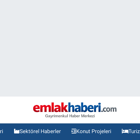
ri
Sektörel Haberler
Konut Projeleri
Turi