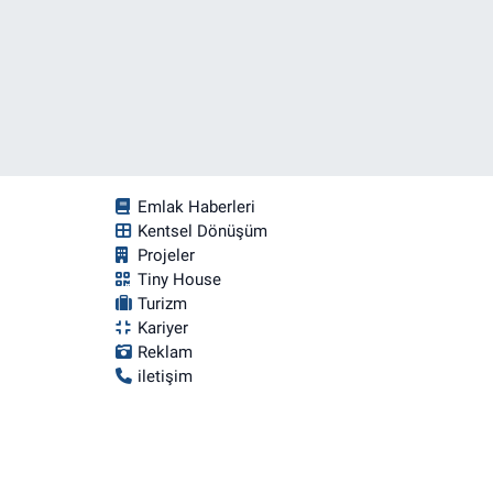
Emlak Haberleri
Kentsel Dönüşüm
Projeler
Tiny House
Turizm
Kariyer
Reklam
iletişim