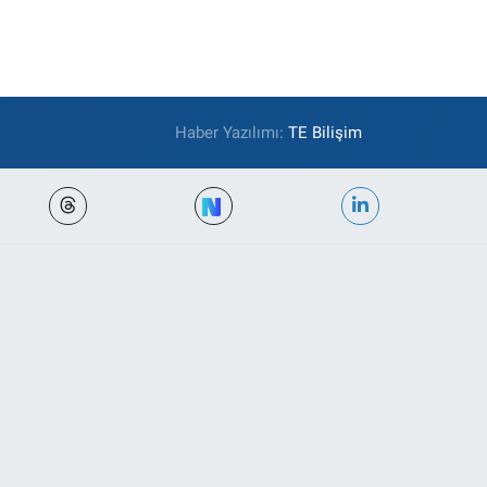
Haber Yazılımı:
TE Bilişim