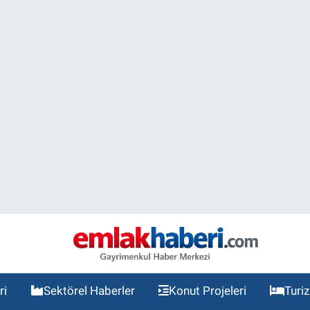
ri
Sektörel Haberler
Konut Projeleri
Turi