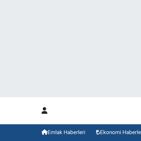
Emlak Haberleri
Ekonomi Haberle