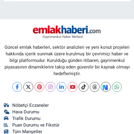
Güncel emlak haberleri, sektör analizleri ve yeni konut projeleri
hakkında içerik sunmak üzere kurulmuş bir çevrimiçi haber ve
bilgi platformudur. Kurulduğu günden itibaren, gayrimenkul
piyasasının dinamiklerini takip eden güvenilir bir kaynak olmayı
hedeflemiştir.
Nöbetçi Eczaneler
Hava Durumu
Trafik Durumu
Puan Durumu ve Fikstür
Tüm Manşetler