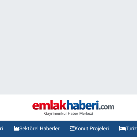
ri
Sektörel Haberler
Konut Projeleri
Turi