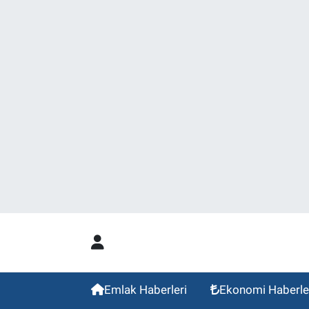
Emlak Haberleri
Ekonomi Haberle