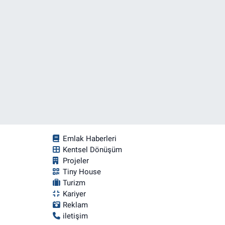
Emlak Haberleri
Kentsel Dönüşüm
Projeler
Tiny House
Turizm
Kariyer
Reklam
iletişim