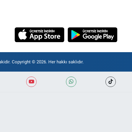
kidir. Copyright © 2026. Her hakkı saklıdır.