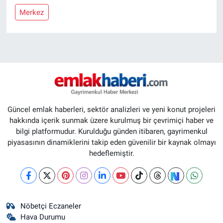
Merkez
Güncel emlak haberleri, sektör analizleri ve yeni konut projeleri
hakkında içerik sunmak üzere kurulmuş bir çevrimiçi haber ve
bilgi platformudur. Kurulduğu günden itibaren, gayrimenkul
piyasasının dinamiklerini takip eden güvenilir bir kaynak olmayı
hedeflemiştir.
Nöbetçi Eczaneler
Hava Durumu