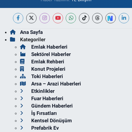
Ana Sayfa
Kategoriler
Emlak Haberleri
Sektörel Haberler
Emlak Rehberi
Konut Projeleri
Toki Haberleri
Arsa – Arazi Haberleri
Etkinlikler
Fuar Haberleri
Gündem Haberleri
İş Fırsatları
Kentsel Dönüşüm
Prefabrik Ev