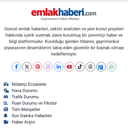
Güncel emlak haberleri, sektör analizleri ve yeni konut projeleri
hakkında içerik sunmak üzere kurulmuş bir çevrimiçi haber ve
bilgi platformudur. Kurulduğu günden itibaren, gayrimenkul
piyasasının dinamiklerini takip eden güvenilir bir kaynak olmayı
hedeflemiştir.
Nöbetçi Eczaneler
Hava Durumu
Trafik Durumu
Puan Durumu ve Fikstür
Tüm Manşetler
Son Dakika Haberleri
Haber Arşivi