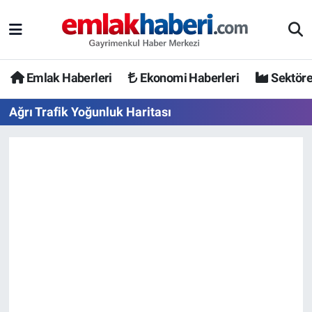
Emlak Haberleri
Ekonomi Haberleri
Sektöre
Ağrı Trafik Yoğunluk Haritası