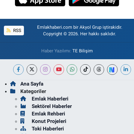
Emlakhaberi.com bir Akyol Grup iştirakidir.
RSS
Copyright © 2026. Her hakkı saklıdır.
Haber Yazılımı:
TE Bilişim
Ana Sayfa
Kategoriler
Emlak Haberleri
Sektörel Haberler
Emlak Rehberi
Konut Projeleri
Toki Haberleri